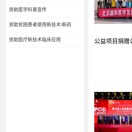
资助医学科普宣传
资助贫困患者使用新技术/新药
资助医疗新技术临床应用
公益项目捐赠