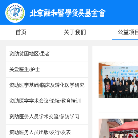
首页
关于我们
公益项
资助贫困地区/患者
关爱医生/护士
资助医学基础/临床及转化医学研究
资助医学学术会议/论坛/教育培训
资助医务人员学术交流/参访学习
资助医务人员出版/发行/发表